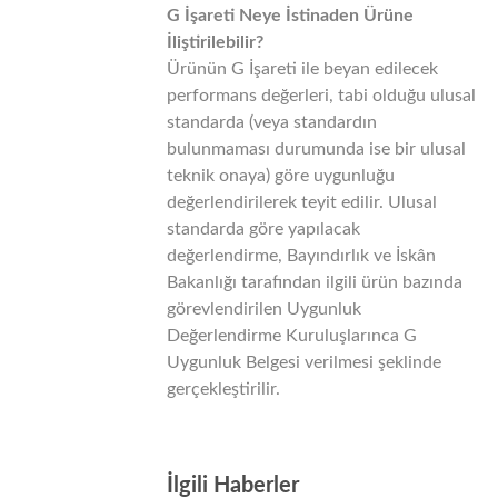
G İşareti Neye İstinaden Ürüne
İliştirilebilir?
Ürünün G İşareti ile beyan edilecek
performans değerleri, tabi olduğu ulusal
standarda (veya standardın
bulunmaması durumunda ise bir ulusal
teknik onaya) göre uygunluğu
değerlendirilerek teyit edilir. Ulusal
standarda göre yapılacak
değerlendirme, Bayındırlık ve İskân
Bakanlığı tarafından ilgili ürün bazında
görevlendirilen Uygunluk
Değerlendirme Kuruluşlarınca G
Uygunluk Belgesi verilmesi şeklinde
gerçekleştirilir.
İlgili Haberler