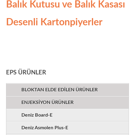
Balık Kutusu ve Balık Kasası
Desenli Kartonpiyerler
EPS ÜRÜNLER
BLOKTAN ELDE EDİLEN ÜRÜNLER
ENJEKSİYON ÜRÜNLER
Deniz Board-E
Deniz Asmolen Plus-E