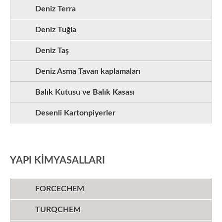
Deniz Terra
Deniz Tuğla
Deniz Taş
Deniz Asma Tavan kaplamaları
Balık Kutusu ve Balık Kasası
Desenli Kartonpiyerler
YAPI KİMYASALLARI
FORCECHEM
TURQCHEM